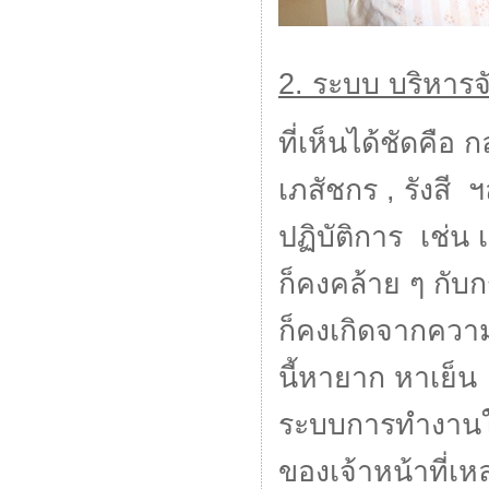
2. ระบบ บริหารจ
ที่เห็นได้ชัดคือ 
เภสัชกร , รังสี
ปฏิบัติการ เช่น เ
ก็คงคล้าย ๆ กับ
ก็คงเกิดจากความเ
นี้หายาก หาเย็น
ระบบการทำงานให้
ของเจ้าหน้าที่เ