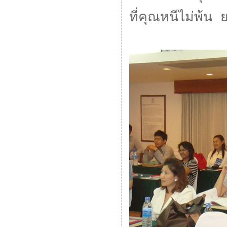
ที่คุณหนีไม่พ้น ย