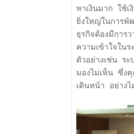
หาเงินมาก ใช้เง
ยิ่งใหญ่ในการพั
ธุรกิจต้องมีการ
ความเข้าใจในระ
ตัวอย่างเช่น ระ
มองไม่เห็น ซึ่งคุ
เดินหน้า อย่างไม