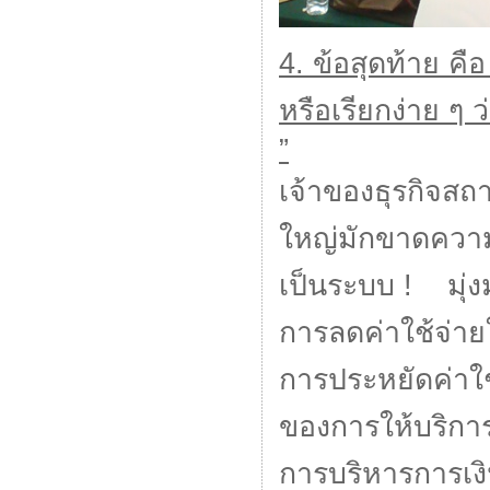
4. ข้อสุดท้าย ค
หรือเรียกง่าย ๆ
”
เจ้าของธุรกิจส
ใหญ่มักขาดความ
เป็นระบบ ! มุ่งม
การลดค่าใช้จ่ายใ
การประหยัดค่าใ
ของการให้บริกา
การบริหารการเงิน