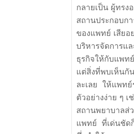
กลายเป็น ผู้ทรง
สถานประกอบการเสี
ของแพทย์ เสียอย่
บริหารจัดการแ
ธุรกิจให้กับแพทย์
แต่สิ่งที่พบเห็น
ละเลย ให้แพทย์
ตัวอย่างง่าย ๆ 
สถานพยาบาลส่วน
แพทย์ ที่เด่นชัด