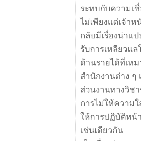
ระทบกับความเชื่อ
ไม่เพียงแต่เจ้าห
กลับมีเรื่องน่าแป
รับการเหลียวแ
ด้านรายได้ที่เหม
สำนักงานต่าง ๆ เ
ส่วนงานทางวิชา
การไม่ให้ความใส
ให้การปฏิบัติหน้
เช่นเดียวกัน