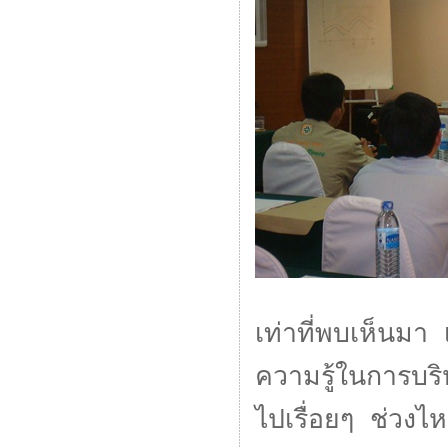
เท่าที่พบเห็นมา
ความรู้ในการบริ
ไปเรื่อยๆ ช่วงไห