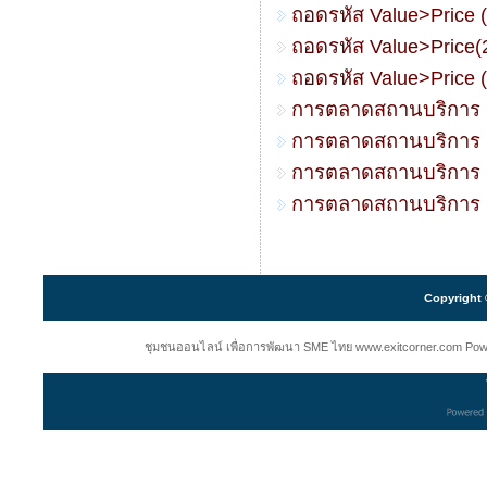
ถอดรหัส Value>Price (
ถอดรหัส Value>Price(
ถอดรหัส Value>Price (
การตลาดสถานบริการ ต
การตลาดสถานบริการ ต
การตลาดสถานบริการ ต
การตลาดสถานบริการ ต
Copyright 
ชุมชนออนไลน์ เพื่อการพัฒนา SME ไทย www.exitcorner.com Powered