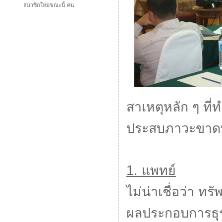
สมาชิกใหม่ขณะนี้ คน
สาเหตุหลัก ๆ ท
ประสบภาวะขาดทุน 
1. แพทย์
ไม่น่าเชื่อว่า 
ผลประกอบการธุรก